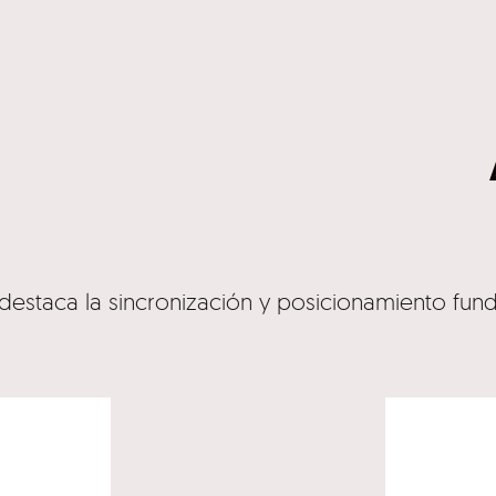
, destaca la sincronización y posicionamiento fun