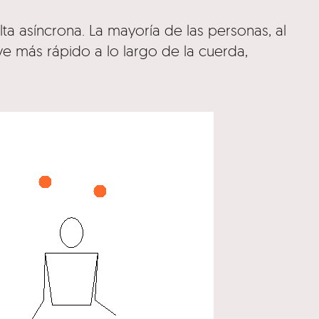
ta asíncrona. La mayoría de las personas, al
e más rápido a lo largo de la cuerda,