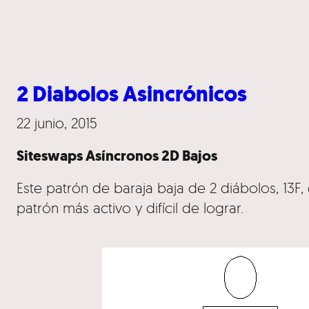
2 Diabolos Asincrónicos
22 junio, 2015
Siteswaps Asíncronos 2D Bajos
Este patrón de baraja baja de 2 diábolos, 13F
patrón más activo y difícil de lograr.