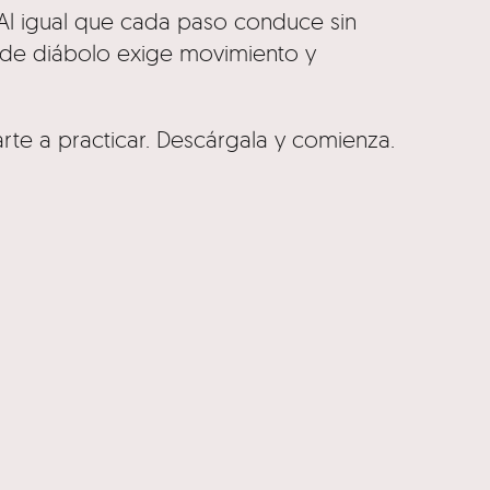
. Al igual que cada paso conduce sin
 de diábolo exige movimiento y
rte a practicar. Descárgala y comienza.