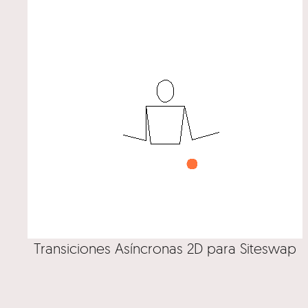
Transiciones Asíncronas 2D para Siteswap