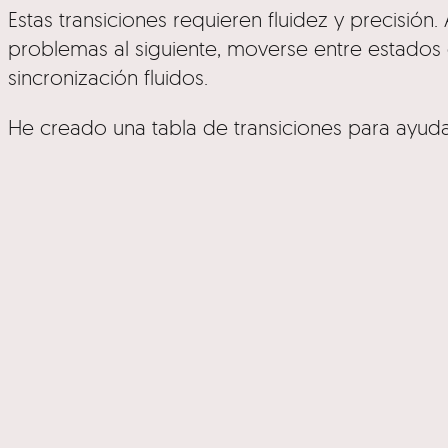
Estas transiciones requieren fluidez y precisión
problemas al siguiente, moverse entre estados
sincronización fluidos.
He creado una tabla de transiciones para ayuda