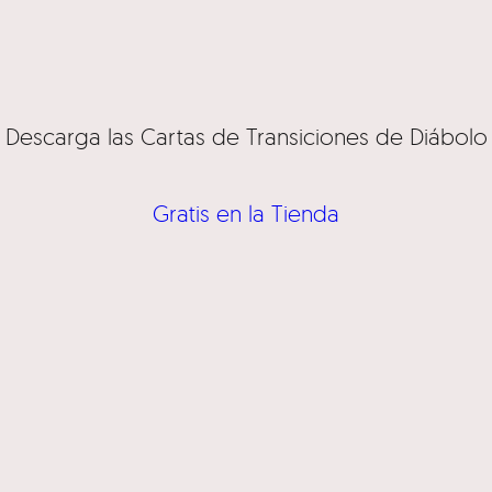
Descarga las Cartas de Transiciones de Diábolo
Gratis en la Tienda