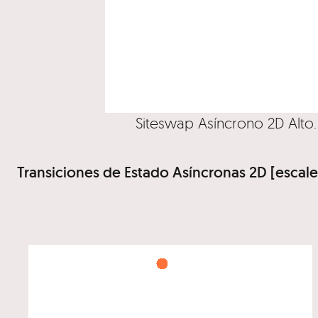
Siteswap Asíncrono 2D Alto
Transiciones de Estado Asíncronas 2D [escale