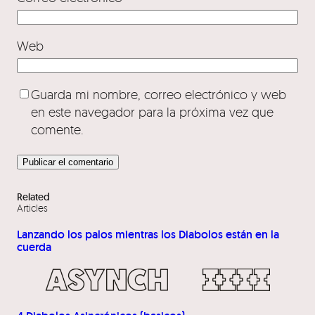
Web
Guarda mi nombre, correo electrónico y web
en este navegador para la próxima vez que
comente.
Related
Articles
Lanzando los palos mientras los Diabolos están en la
cuerda