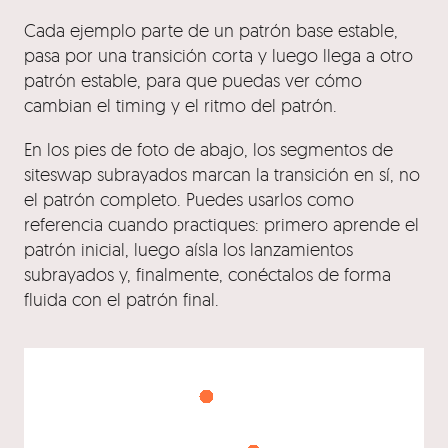
Cada ejemplo parte de un patrón base estable,
pasa por una transición corta y luego llega a otro
patrón estable, para que puedas ver cómo
cambian el timing y el ritmo del patrón.
En los pies de foto de abajo, los segmentos de
siteswap subrayados marcan la transición en sí, no
el patrón completo. Puedes usarlos como
referencia cuando practiques: primero aprende el
patrón inicial, luego aísla los lanzamientos
subrayados y, finalmente, conéctalos de forma
fluida con el patrón final.