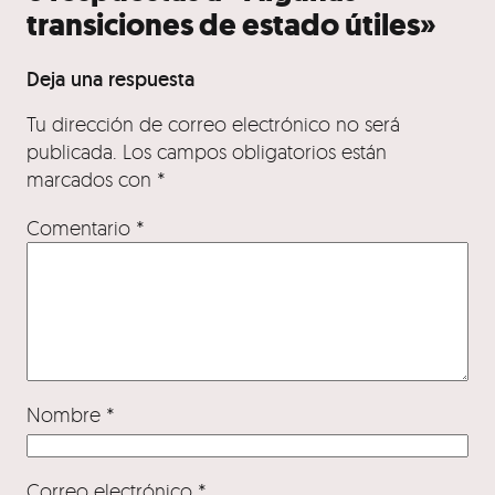
transiciones de estado útiles»
Deja una respuesta
Tu dirección de correo electrónico no será
publicada.
Los campos obligatorios están
marcados con
*
Comentario
*
Nombre
*
Correo electrónico
*