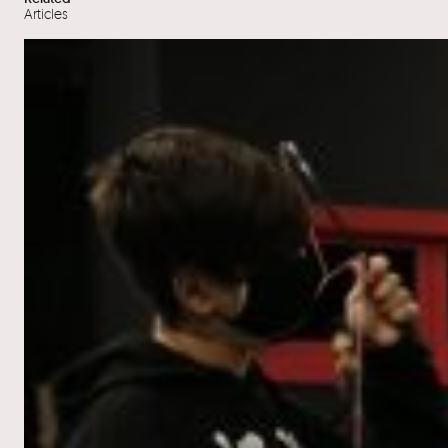
Articles