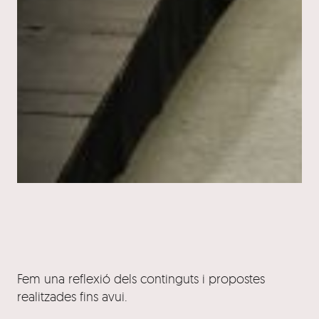
Fem una reflexió dels continguts i propostes
realitzades fins avui.