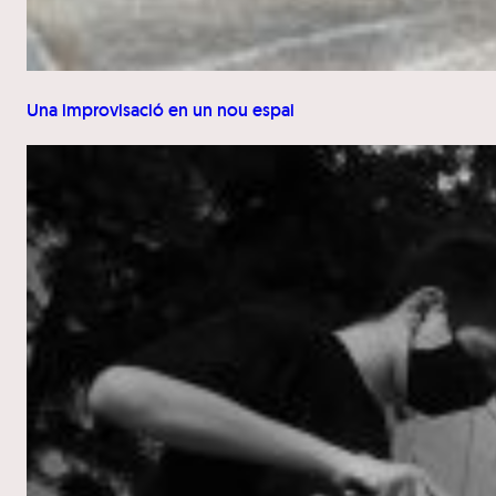
Una improvisació en un nou espai