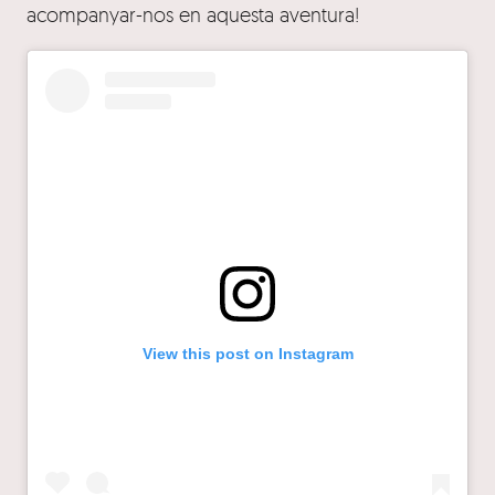
acompanyar-nos en aquesta aventura!
View this post on Instagram