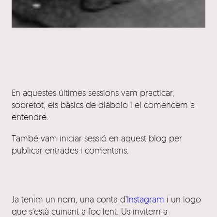
En aquestes últimes sessions vam practicar,
sobretot, els bàsics de diàbolo i el comencem a
entendre.
També vam iniciar sessió en aquest blog per
publicar entrades i comentaris.
Ja tenim un nom, una conta d’
Instagram
i un logo
que s’està cuinant a foc lent. Us invitem a