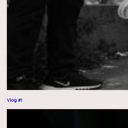
Vlog #1