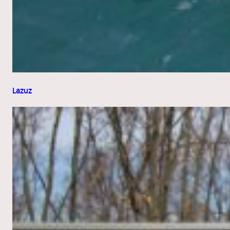
Lazuz