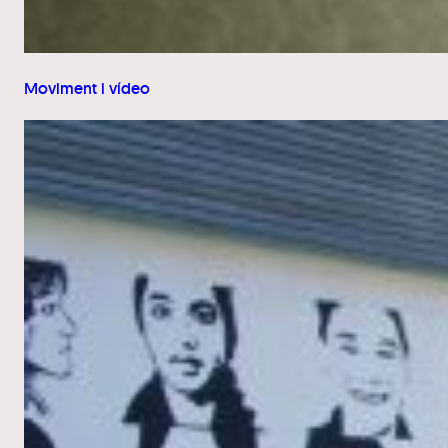
Moviment i vídeo