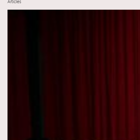
Articles