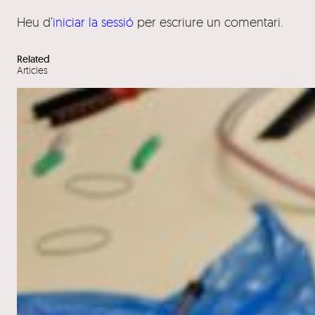
Heu d’
iniciar la sessió
per escriure un comentari.
Related
Articles