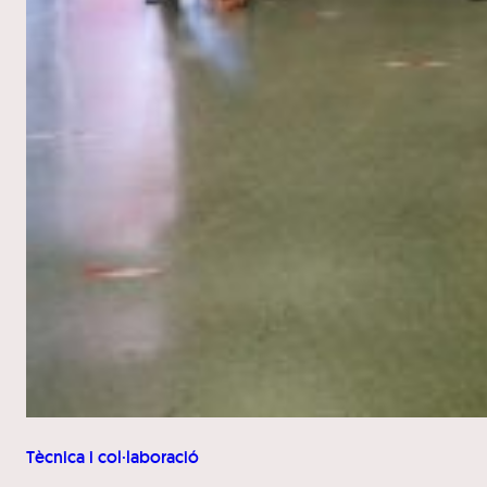
Tècnica i col·laboració