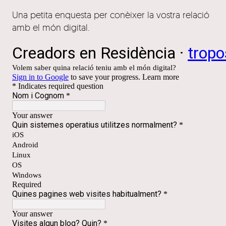
Una petita enquesta per conèixer la vostra relació
amb el món digital.