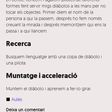
formes fent servir migs diàbolos a les mans per no
tocar els objectes. Primer diem el nom de la
persona a qui la passem, després ho fem només
creuant la mirada i després memoritzem qui ens la
passa i a qui llancem.
Recerca
Busquem llenguatge amb una copa de diàbolo i
una pilota.
Muntatge i acceleració
Muntem el diàbolo i aprenem a fer-lo girar.
■
Aules
Deixa un comentari