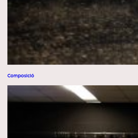
Composició