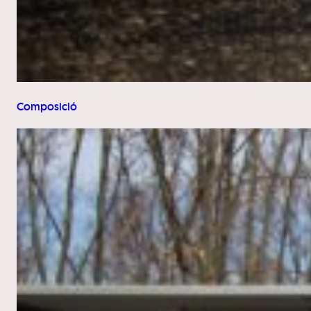
Composició