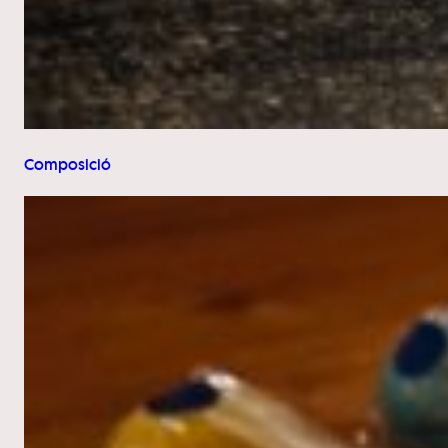
Composició