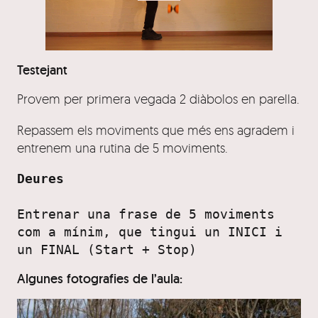
Testejant
Provem per primera vegada 2 diàbolos en parella.
Repassem els moviments que més ens agradem i
entrenem una rutina de 5 moviments.
Deures
Entrenar una frase de 5 moviments 
com a mínim, que tingui un INICI i 
un FINAL (Start + Stop)
Algunes fotografies de l’aula: