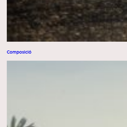
Composició