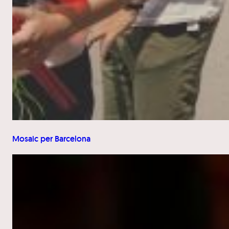
Mosaic per Barcelona